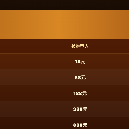
发时，支持主流浏览器访问，加载更快且兼容性更好，并结合K8凯
教程操作，能显著减少卡顿与跳转问题。
发时，支持主流浏览器访问，加载更快且兼容性更好，并结合K8凯