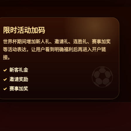
，扫码下载进入马上开玩。