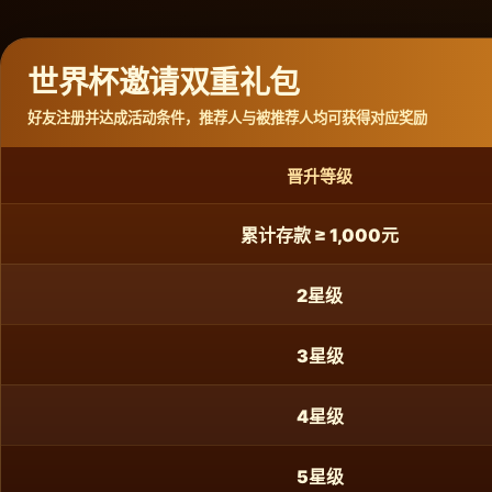
k8凯发网页版
k8凯发全站APP
k8凯发体育APP
k8博彩平台推荐
在信息繁杂的入口中，选择k8凯发 中国 天生赢家·一触即
再联系客服协助处理，对网络波动场景也做了优化，跟随新手
凯发线上登陆
在信息繁杂的入口中，选择k8凯发 中国 天生赢家·一触即