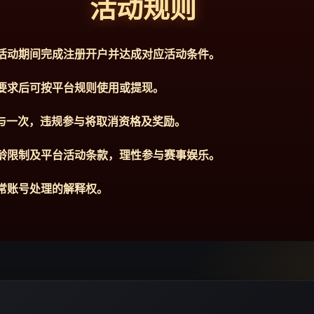
00+玩法，支持实时参与，系统安全流畅，适合长期关注热门赛事