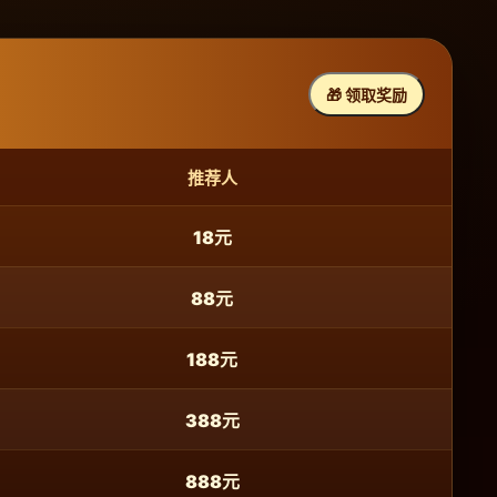
发一触即发的入口布局，如遇提示异常，优先核对域名与证书，
发一触即发的入口布局，如遇提示异常，优先核对域名与证书，