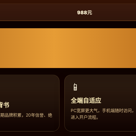
教程操作，能显著减少卡顿与跳转问题。