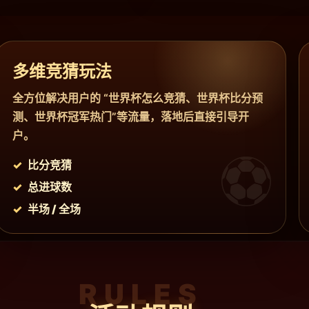
育游戏、彩票、电竞、棋牌等多元内容，支持真人娱乐与赛事关注