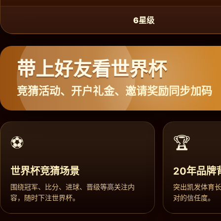
再联系客服协助处理，对网络波动场景也做了优化，跟随新手