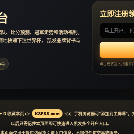
录凯发棋牌、高登棋牌、双赢棋牌及博雅棋牌等场馆，官方直营